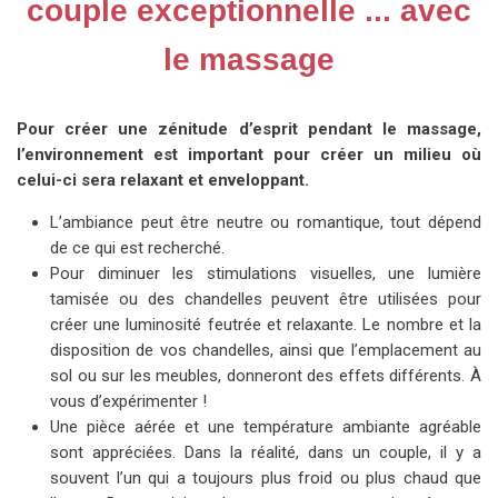
couple exceptionnell
e ... avec
le massage
Pour créer une zénitude d’esprit pendant le massage,
l’environnement est important pour créer un milieu où
celui-ci sera relaxant et enveloppant.
L’ambiance peut être neutre ou romantique, tout dépend
de ce qui est recherché.
Pour diminuer les stimulations visuelles, une lumière
tamisée ou des chandelles peuvent être utilisées pour
créer une luminosité feutrée et relaxante. Le nombre et la
disposition de vos chandelles, ainsi que l’emplacement au
sol ou sur les meubles, donneront des effets différents. À
vous d’expérimenter !
Une pièce aérée et une température ambiante agréable
sont appréciées. Dans la réalité, dans un couple, il y a
souvent l’un qui a toujours plus froid ou plus chaud que