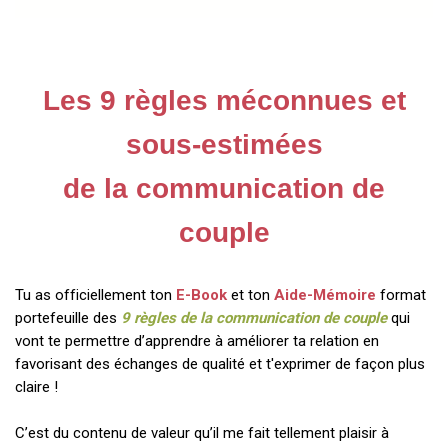
Les 9 règles méconnues et
sous-estimées
de la communication de
couple
Tu as officiellement ton
E-Book
et ton
Aide-Mémoire
format
portefeuille des
9 règles de la communication de couple
qui
vont te permettre d’apprendre à améliorer ta relation en
favorisant des échanges de qualité et t'exprimer de façon plus
claire !
C’est du contenu de valeur qu’il me fait tellement plaisir à